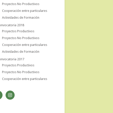
Proyectos No Productivos
Cooperación entre particulares
Actividades de Formación
onvocatoria 2018
Proyectos Productivos
Proyectos No Productivos
Cooperación entre particulares
Actividades de Formación
onvocatoria 2017
Proyectos Productivos
Proyectos No Productivos
Cooperación entre particulares