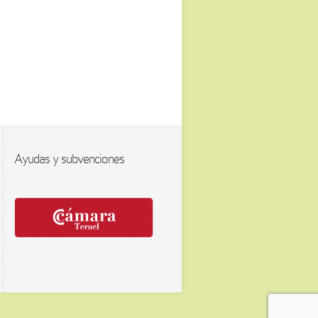
Ayudas y subvenciones