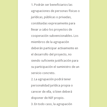
Podrán ser beneficiarios las
agrupaciones de personas físicas o
jurídicas, públicas o privadas,
constituidas expresamente para
llevar a cabo los proyectos de
cooperación subvencionables. Los
miembros de la agrupación
deberán participar activamente en
el desarrollo del proyecto, no
siendo suficiente justificación para
su participación el suministro de un
servicio concreto.
La agrupación podrá tener
personalidad jurídica propia o
carecer de ella, si bien deberá
disponer de NIF propio.
En todo caso, la agrupación