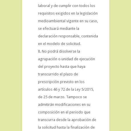
laboral y de cumplir con todos los
requisitos exigidos en la legislación
medioambiental vigente en su caso,
se efectuará mediante la
declaración responsable, contenida
en el modelo de solicitud.
No podrá disolverse la
agrupación o unidad de ejecución
del proyecto hasta que haya
transcurrido el plazo de
prescripción previsto en los
artículos 46 y 72 de la Ley 5/2015,
de 25 de marzo. Tampoco se
admitirán modificaciones en su
composición en el periodo que
transcurra desde la aprobación de
la solicitud hasta la finalización de