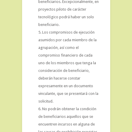
beneficiarios. Excepcionalmente, en
proyectos piloto de carácter
tecnológico podrá haber un solo
beneficiario.
Los compromisos de ejecución
asumidos por cada miembro de la
agrupación, así como el
compromiso financiero de cada
uno de los miembros que tenga la
consideración de beneficiario,
deberán hacerse constar
expresamente en un documento
vinculante, que se presentará con la
solicitud.
No podrán obtener la condición
de beneficiarios aquellos que se
encuentren incursos en alguna de
las causas de prohibición previstas