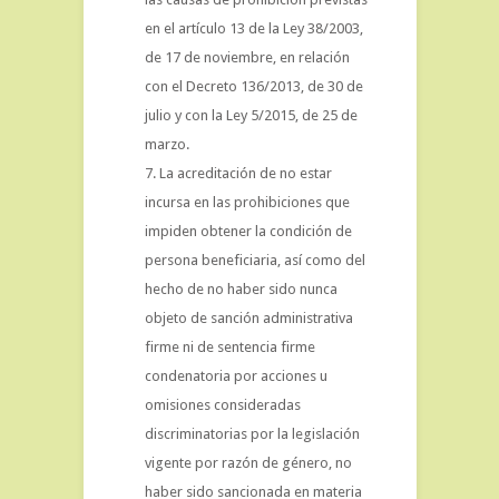
en el artículo 13 de la Ley 38/2003,
de 17 de noviembre, en relación
con el Decreto 136/2013, de 30 de
julio y con la Ley 5/2015, de 25 de
marzo.
La acreditación de no estar
incursa en las prohibiciones que
impiden obtener la condición de
persona beneficiaria, así como del
hecho de no haber sido nunca
objeto de sanción administrativa
firme ni de sentencia firme
condenatoria por acciones u
omisiones consideradas
discriminatorias por la legislación
vigente por razón de género, no
haber sido sancionada en materia