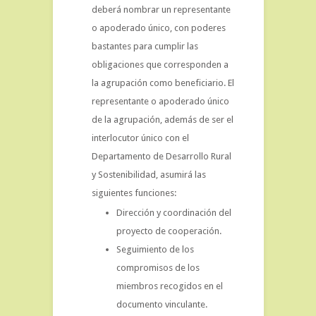
deberá nombrar un representante
o apoderado único, con poderes
bastantes para cumplir las
obligaciones que corresponden a
la agrupación como beneficiario. El
representante o apoderado único
de la agrupación, además de ser el
interlocutor único con el
Departamento de Desarrollo Rural
y Sostenibilidad, asumirá las
siguientes funciones:
Dirección y coordinación del
proyecto de cooperación.
Seguimiento de los
compromisos de los
miembros recogidos en el
documento vinculante.