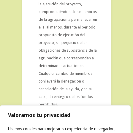
la ejecución del proyecto,
comprometiéndose los miembros
de la agrupación a permanecer en
ella, al menos, durante el periodo
propuesto de ejecución del
proyecto, sin perjuicio de las
obligaciones de subsistencia de la
agrupación que correspondan a
determinadas actuaciones.
Cualquier cambio de miembros
conllevará la denegación o
cancelación de la ayuda, y en su
caso, el reintegro de los fondos
percibidos.
Valoramos tu privacidad
Usamos cookies para mejorar su experiencia de navegación,