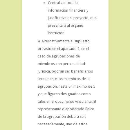
Centralizar toda la
información financiera y
justificativa del proyecto, que
presentará al órgano
instructor.
Alternativamente al supuesto
previsto en el apartado 1, en el
caso de agrupaciones de
miembros con personalidad
jurídica, podrán ser beneficiarios
únicamente los miembros de la
agrupación, hasta un máximo de 5
y que figuren designados como
tales en el documento vinculante. El
representante o apoderado único
de la agrupación deberá ser,
necesariamente, uno de estos