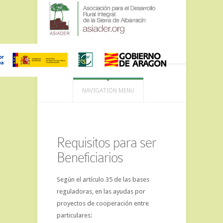
NAVIGATION MENU
Requisitos para ser
Beneficiarios
Según el artículo 35 de las bases
reguladoras, en las ayudas por
proyectos de cooperación entre
particulares: