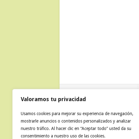
Test de Marketing Pymes
Valoramos tu privacidad
Usamos cookies para mejorar su experiencia de navegación,
mostrarle anuncios o contenidos personalizados y analizar
nuestro tráfico. Al hacer clic en “Aceptar todo” usted da su
consentimiento a nuestro uso de las cookies.