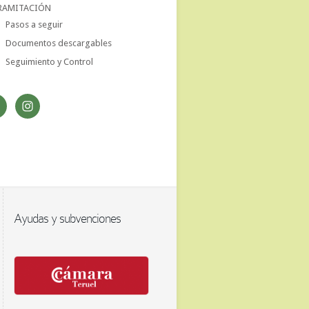
RAMITACIÓN
Pasos a seguir
Documentos descargables
Seguimiento y Control
Ayudas y subvenciones