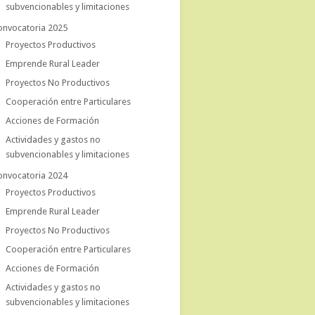
subvencionables y limitaciones
onvocatoria 2025
Proyectos Productivos
Emprende Rural Leader
Proyectos No Productivos
Cooperación entre Particulares
Acciones de Formación
Actividades y gastos no
subvencionables y limitaciones
onvocatoria 2024
Proyectos Productivos
Emprende Rural Leader
Proyectos No Productivos
Cooperación entre Particulares
Acciones de Formación
Actividades y gastos no
subvencionables y limitaciones