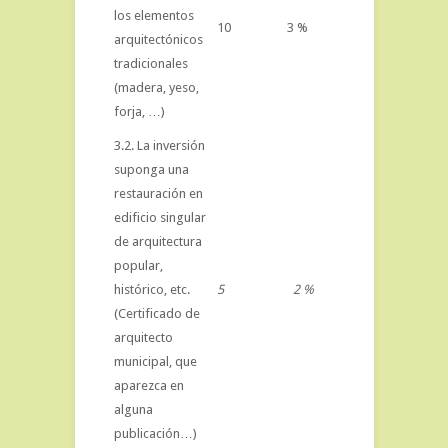
los elementos
10
3 %
arquitectónicos
tradicionales
(madera, yeso,
forja, …)
3.2. La inversión
suponga una
restauración en
edificio singular
de arquitectura
popular,
histórico, etc.
5
2 %
(Certificado de
arquitecto
municipal, que
aparezca en
alguna
publicación…)