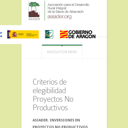
NAVIGATION MENU
Criterios de
elegibilidad
Proyectos No
Productivos
ASIADER. INVERSIONES EN
PROYECTOS NO PRODUCTIVOS.