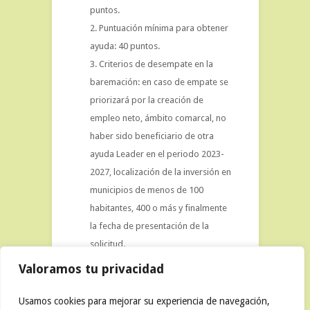
puntos.
Puntuación mínima para obtener
ayuda: 40 puntos.
Criterios de desempate en la
baremación: en caso de empate se
priorizará por la creación de
empleo neto, ámbito comarcal, no
haber sido beneficiario de otra
ayuda Leader en el periodo 2023-
2027, localización de la inversión en
municipios de menos de 100
habitantes, 400 o más y finalmente
la fecha de presentación de la
solicitud.
Valoramos tu privacidad
Usamos cookies para mejorar su experiencia de navegación,