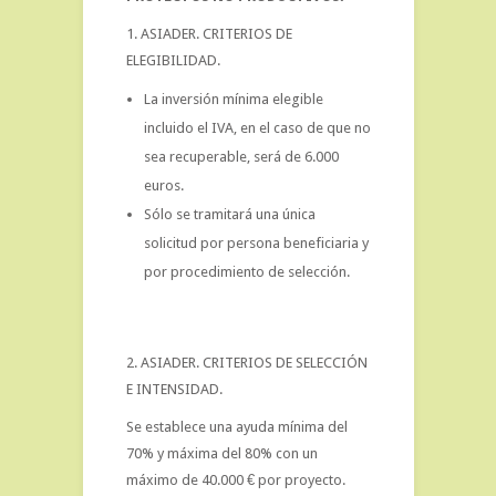
1. ASIADER. CRITERIOS DE
ELEGIBILIDAD.
La inversión mínima elegible
incluido el IVA, en el caso de que no
sea recuperable, será de 6.000
euros.
Sólo se tramitará una única
solicitud por persona beneficiaria y
por procedimiento de selección.
2. ASIADER. CRITERIOS DE SELECCIÓN
E INTENSIDAD.
Se establece una ayuda mínima del
70% y máxima del 80% con un
máximo de 40.000 € por proyecto.