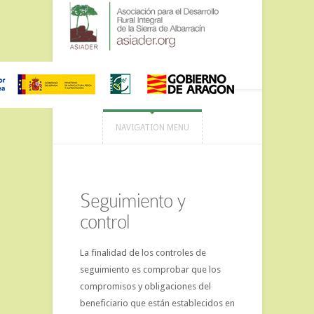
NAVIGATION MENU
Seguimiento y
control
La finalidad de los controles de
seguimiento es comprobar que los
compromisos y obligaciones del
beneficiario que están establecidos en