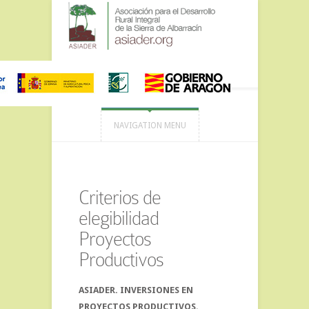
NAVIGATION MENU
Criterios de
elegibilidad
Proyectos
Productivos
ASIADER. INVERSIONES EN
PROYECTOS PRODUCTIVOS.