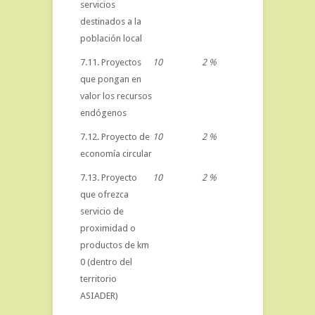
servicios
destinados a la
población local
7.11. Proyectos
10
2 %
que pongan en
valor los recursos
endógenos
7.12. Proyecto de
10
2 %
economía circular
7.13. Proyecto
10
2 %
que ofrezca
servicio de
proximidad o
productos de km
0 (dentro del
territorio
ASIADER)