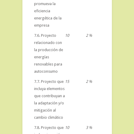
promueva la
eficiencia
energética de la
empresa
7.6. Proyecto
10
2 %
relacionado con
la producción de
energías
renovables para
autoconsumo
7.7. Proyecto que
15
2 %
incluya elementos
que contribuyan a
la adaptación y/o
mitigación al
cambio climático
7.8. Proyecto que
10
3 %