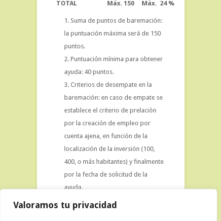
TOTAL
Máx. 150
Máx. 24 %
Suma de puntos de baremación:
la puntuación máxima será de 150
puntos.
Puntuación mínima para obtener
ayuda: 40 puntos.
Criterios de desempate en la
baremación: en caso de empate se
establece el criterio de prelación
por la creación de empleo por
cuenta ajena, en función de la
localización de la inversión (100,
400, o más habitantes) y finalmente
por la fecha de solicitud de la
ayuda.
Valoramos tu privacidad