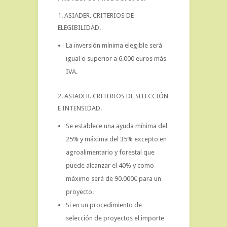
1. ASIADER. CRITERIOS DE
ELEGIBILIDAD.
La inversión mínima elegible será
igual o superior a 6.000 euros más
IVA.
2. ASIADER. CRITERIOS DE SELECCIÓN
E INTENSIDAD.
Se establece una ayuda mínima del
25% y máxima del 35% excepto en
agroalimentario y forestal que
puede alcanzar el 40% y como
máximo será de 90.000€ para un
proyecto.
Si en un procedimiento de
selección de proyectos el importe