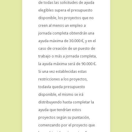
de todas las solicitudes de ayuda
elegibles supera el presupuesto
disponible, los proyectos que no
creen al menos un empleo a
jornada completa obtendrán una
ayuda máxima de 30.000 €, y en el
caso de creación de un puesto de
trabajo o más a jornada completa,
la ayuda máxima será de 90.000 €.
Si una vez establecidas estas
restricciones a los proyectos,
todavía queda presupuesto
disponible, el mismo se irá
distribuyendo hasta completar la
ayuda que tendrían estos
proyectos según su puntación,
comenzando por el proyecto que