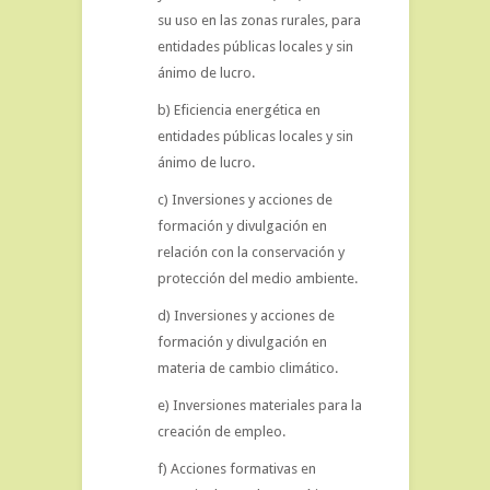
su uso en las zonas rurales, para
entidades públicas locales y sin
ánimo de lucro.
b) Eficiencia energética en
entidades públicas locales y sin
ánimo de lucro.
c) Inversiones y acciones de
formación y divulgación en
relación con la conservación y
protección del medio ambiente.
d) Inversiones y acciones de
formación y divulgación en
materia de cambio climático.
e) Inversiones materiales para la
creación de empleo.
f) Acciones formativas en