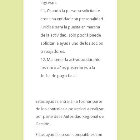
ingresos.
Cuando la persona solicitante
cree una entidad con personalidad
jurídica para la puesta en marcha
de la actividad, solo podrá puede
solicitar la ayuda uno de los socios
trabajadores.
Mantener la actividad durante
los cinco años posteriores a la
fecha de pago final.
Estas ayudas entrarán a formar parte
de los controles a posteriori a realizar
por parte de la Autoridad Regional de
Gestión.
Estas ayudas no son compatibles con