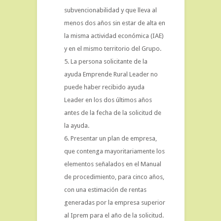
subvencionabilidad y que lleva al
menos dos años sin estar de alta en
la misma actividad económica (IAE)
y en el mismo territorio del Grupo.
La persona solicitante de la
ayuda Emprende Rural Leader no
puede haber recibido ayuda
Leader en los dos últimos años
antes de la fecha de la solicitud de
la ayuda.
Presentar un plan de empresa,
que contenga mayoritariamente los
elementos señalados en el Manual
de procedimiento, para cinco años,
con una estimación de rentas
generadas por la empresa superior
al Iprem para el año de la solicitud.