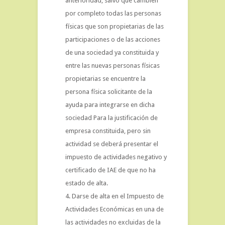
anterioridad, salvo que cambien
por completo todas las personas
físicas que son propietarias de las
participaciones o de las acciones
de una sociedad ya constituida y
entre las nuevas personas físicas
propietarias se encuentre la
persona física solicitante de la
ayuda para integrarse en dicha
sociedad Para la justificación de
empresa constituida, pero sin
actividad se deberá presentar el
impuesto de actividades negativo y
certificado de IAE de que no ha
estado de alta.
Darse de alta en el Impuesto de
Actividades Económicas en una de
las actividades no excluidas de la