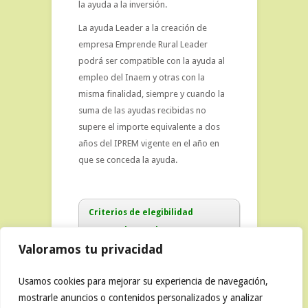
la ayuda a la inversión.
La ayuda Leader a la creación de
empresa Emprende Rural Leader
podrá ser compatible con la ayuda al
empleo del Inaem y otras con la
misma finalidad, siempre y cuando la
suma de las ayudas recibidas no
supere el importe equivalente a dos
años del IPREM vigente en el año en
que se conceda la ayuda.
Criterios de elegibilidad
Emprende Rural
Valoramos tu privacidad
Usamos cookies para mejorar su experiencia de navegación,
mostrarle anuncios o contenidos personalizados y analizar