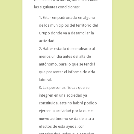
las siguientes condiciones:
Estar empadronado en alguno
de los municipios del territorio del
Grupo donde va a desarrollar la
actividad.
Haber estado desempleado al
menos un día antes del alta de
autónomo, para lo que se tendrá
que presentar el informe de vida
laboral.
Las personas físicas que se
integren en una sociedad ya
constituida, ésta no habrá podido
ejercer la actividad por la que el
nuevo autónomo se da de alta a
efectos de esta ayuda, con