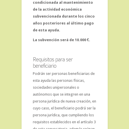
condicionada al mantenimiento
de la actividad económica
subvencionada durante los cinco
años posteriores al último pago
de esta ayuda.
La subvención será de 10.000 €.
Requisitos para ser
beneficiario
Podrán ser personas beneficiarias de
esta ayuda las personas físicas,
sociedades unipersonales o
autónomos que se integren en una
persona jurídica de nueva creación, en
cuyo caso, el beneficiario podrá ser la
persona jurídica, que cumpliendo los
requisitos establecidos en el artículo 3
de esta convocatoria, además reúnan