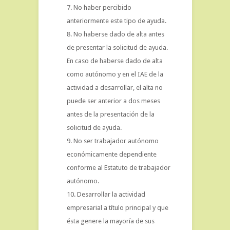
No haber percibido
anteriormente este tipo de ayuda.
No haberse dado de alta antes
de presentar la solicitud de ayuda.
En caso de haberse dado de alta
como autónomo y en el IAE de la
actividad a desarrollar, el alta no
puede ser anterior a dos meses
antes de la presentación de la
solicitud de ayuda.
No ser trabajador autónomo
económicamente dependiente
conforme al Estatuto de trabajador
autónomo.
Desarrollar la actividad
empresarial a título principal y que
ésta genere la mayoría de sus