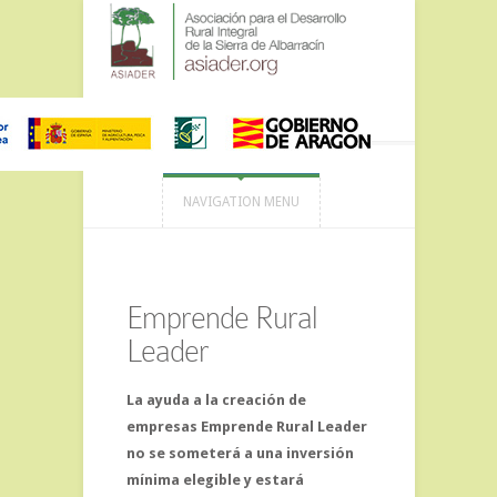
NAVIGATION MENU
Emprende Rural
Leader
La ayuda a la creación de
empresas Emprende Rural Leader
no se someterá a una inversión
mínima elegible y estará